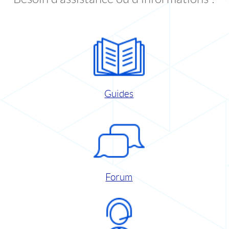
Guides
Forum